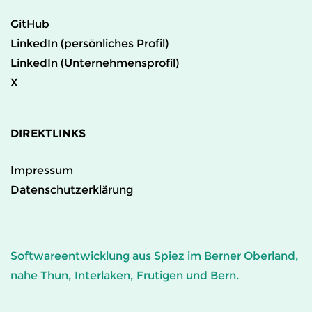
GitHub
LinkedIn (persönliches Profil)
LinkedIn (Unternehmensprofil)
X
DIREKTLINKS
Impressum
Datenschutzerklärung
Softwareentwicklung aus Spiez im Berner Oberland,
nahe Thun, Interlaken, Frutigen und Bern.