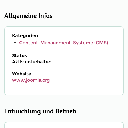
Allgemeine Infos
Kategorien
Content-Management-Systeme (CMS)
Status
Aktiv unterhalten
Website
www.joomla.org
Entwicklung und Betrieb