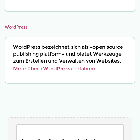
WordPress
WordPress bezeichnet sich als «open source
publishing platform» und bietet Werkzeuge
zum Erstellen und Verwalten von Websites.
Mehr über «WordPress» erfahren