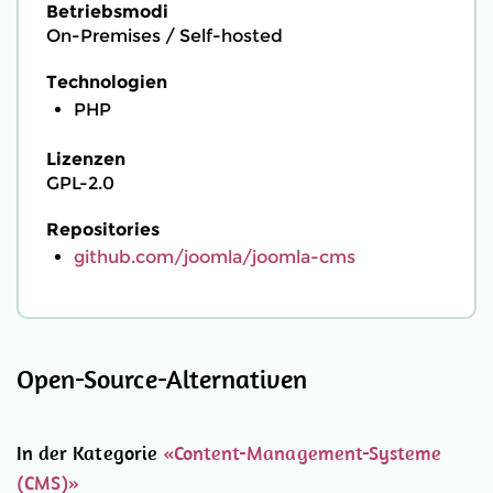
Betriebsmodi
On-Premises / Self-hosted
Technologien
PHP
Lizenzen
GPL-2.0
Repositories
github.com/joomla/joomla-cms
Open-Source-Alternativen
In der Kategorie
«Content-Management-Systeme
(CMS)»