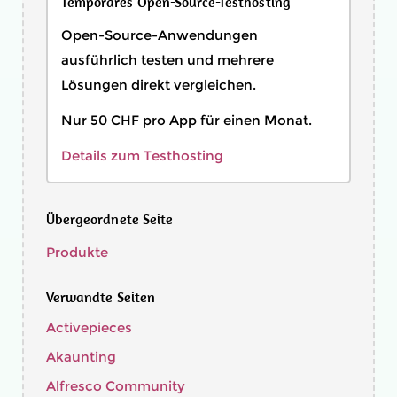
Temporäres Open-Source-Testhosting
Open-Source-Anwendungen
ausführlich testen und mehrere
Lösungen direkt vergleichen.
Nur 50 CHF pro App für einen Monat.
Details zum Testhosting
Übergeordnete Seite
Produkte
Verwandte Seiten
Activepieces
Akaunting
Alfresco Community