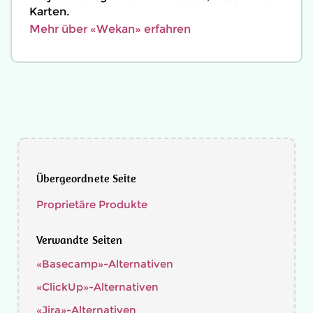
Karten.
Mehr über «Wekan» erfahren
Übergeordnete Seite
Proprietäre Produkte
Verwandte Seiten
«Basecamp»-Alternativen
«ClickUp»-Alternativen
«Jira»-Alternativen