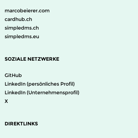
marcobeierer.com
cardhub.ch
simpledms.ch
simpledms.eu
SOZIALE NETZWERKE
GitHub
LinkedIn (persönliches Profil)
LinkedIn (Unternehmensprofil)
X
DIREKTLINKS