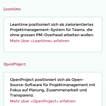
Leantime
Leantime positioniert sich als zielorientiertes
Projektmanagement-System für Teams, die
ohne grossen PM-Overhead arbeiten wollen.
Mehr über «Leantime» erfahren
OpenProject
OpenProject positioniert sich als Open-
Source-Software für Projektmanagement mit
Fokus auf Planung, Zusammenarbeit und
Transparenz.
Mehr über «OpenProject» erfahren