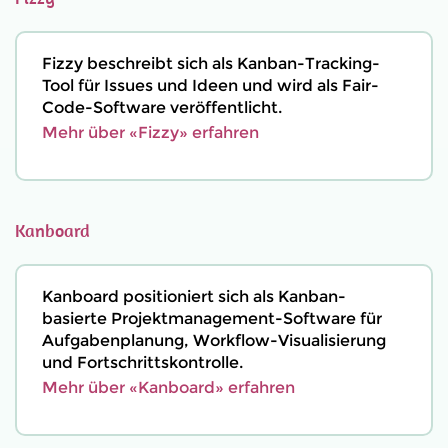
Fizzy beschreibt sich als Kanban-Tracking-
Tool für Issues und Ideen und wird als Fair-
Code-Software veröffentlicht.
Mehr über «Fizzy» erfahren
Kanboard
Kanboard positioniert sich als Kanban-
basierte Projektmanagement-Software für
Aufgabenplanung, Workflow-Visualisierung
und Fortschrittskontrolle.
Mehr über «Kanboard» erfahren