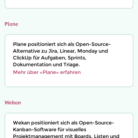
Plane
Plane positioniert sich als Open-Source-
Alternative zu Jira, Linear, Monday und
ClickUp für Aufgaben, Sprints,
Dokumentation und Triage.
Mehr über «Plane» erfahren
Wekan
Wekan positioniert sich als Open-Source-
Kanban-Software für visuelles
Projektmanagement mit Boards, Listen und