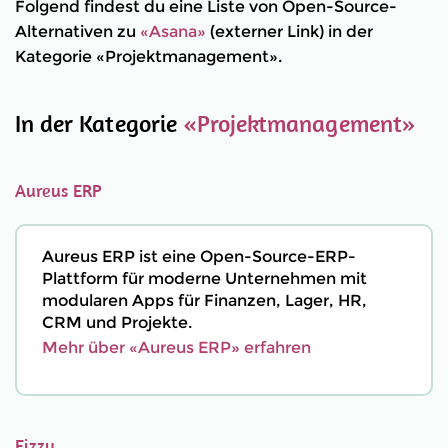
Folgend findest du eine Liste von Open-Source-
Alternativen zu
«Asana»
(externer Link) in der
Kategorie «Projektmanagement».
In der Kategorie
«Projektmanagement»
Aureus ERP
Aureus ERP ist eine Open-Source-ERP-
Plattform für moderne Unternehmen mit
modularen Apps für Finanzen, Lager, HR,
CRM und Projekte.
Mehr über «Aureus ERP» erfahren
Fizzy