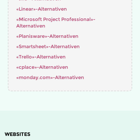
«Linear»-Alternativen
«Microsoft Project Professional»-
Alternativen
«Planisware»-Alternativen
«Smartsheet»-Alternativen
«Trello»-Alternativen
«cplace»-Alternativen
«monday.com»-Alternativen
WEBSITES