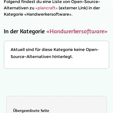
Folgend findest du eine Liste von Open-Source-
Alternativen zu
«plancraft»
(externer Link) in der
Kategorie «Handwerkersoftware».
In der Kategorie
«Handwerkersoftware»
Aktuell sind für diese Kategorie keine Open-
Source-Alternativen hinterlegt.
Übergeordnete Seite