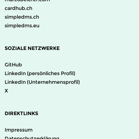
cardhub.ch
simpledms.ch
simpledms.eu
SOZIALE NETZWERKE
GitHub
LinkedIn (persönliches Profil)
LinkedIn (Unternehmensprofil)
X
DIREKTLINKS
Impressum
Datenschutzerklärung