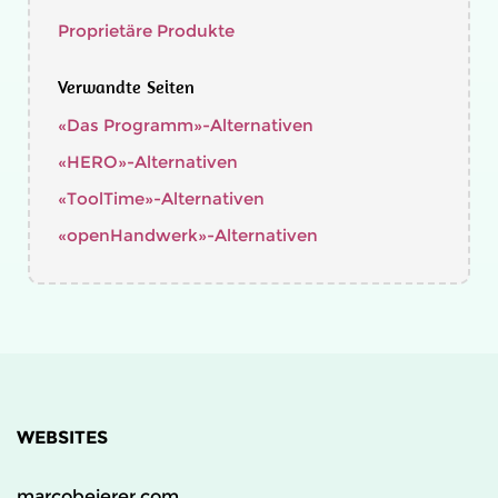
Proprietäre Produkte
Verwandte Seiten
«Das Programm»-Alternativen
«HERO»-Alternativen
«ToolTime»-Alternativen
«openHandwerk»-Alternativen
WEBSITES
marcobeierer.com