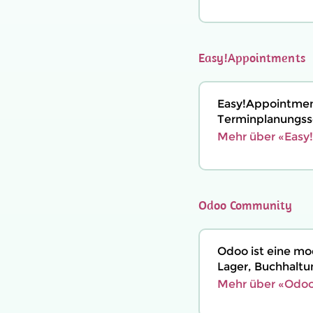
Easy!Appointments
Easy!Appointment
Terminplanungss
Mehr über «Easy
Odoo Community
Odoo ist eine mo
Lager, Buchhaltu
Mehr über «Odoo