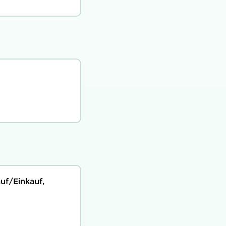
uf/Einkauf,