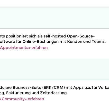
s positioniert sich als self-hosted Open-Source-
oftware für Online-Buchungen mit Kunden und Teams.
!Appointments» erfahren
dulare Business-Suite (ERP/CRM) mit Apps u.a. für Verka
ng, Fakturierung und Zeiterfassung.
 Community» erfahren