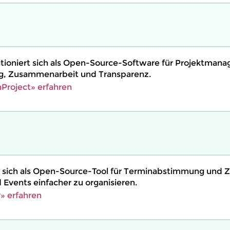
tioniert sich als Open-Source-Software für Projektman
ng, Zusammenarbeit und Transparenz.
Project» erfahren
ert sich als Open-Source-Tool für Terminabstimmung und
Events einfacher zu organisieren.
y» erfahren