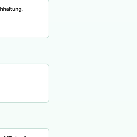
hhaltung,