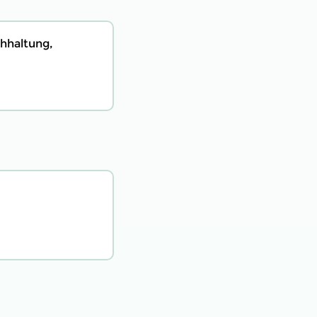
hhaltung,