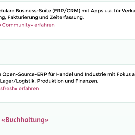
dulare Business-Suite (ERP/CRM) mit Apps u.a. für Verka
ng, Fakturierung und Zeiterfassung.
 Community» erfahren
in Open-Source-ERP für Handel und Industrie mit Fokus a
 Lager/Logistik, Produktion und Finanzen.
sfresh» erfahren
e
«Buchhaltung»