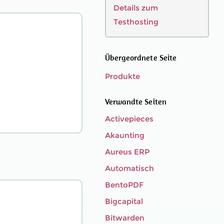
Details zum
Testhosting
Übergeordnete Seite
Produkte
Verwandte Seiten
Activepieces
Akaunting
Aureus ERP
Automatisch
BentoPDF
Bigcapital
Bitwarden