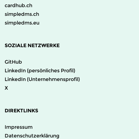
cardhub.ch
simpledms.ch
simpledms.eu
SOZIALE NETZWERKE
GitHub
LinkedIn (persönliches Profil)
LinkedIn (Unternehmensprofil)
X
DIREKTLINKS
Impressum
Datenschutzerklärung