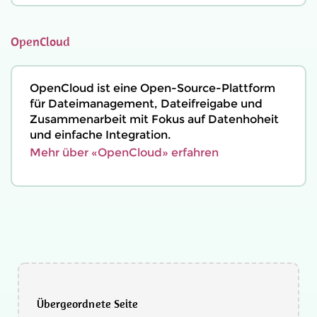
OpenCloud
OpenCloud ist eine Open-Source-Plattform
für Dateimanagement, Dateifreigabe und
Zusammenarbeit mit Fokus auf Datenhoheit
und einfache Integration.
Mehr über «OpenCloud» erfahren
Übergeordnete Seite