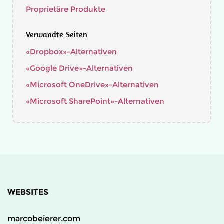
Proprietäre Produkte
Verwandte Seiten
«Dropbox»-Alternativen
«Google Drive»-Alternativen
«Microsoft OneDrive»-Alternativen
«Microsoft SharePoint»-Alternativen
WEBSITES
marcobeierer.com