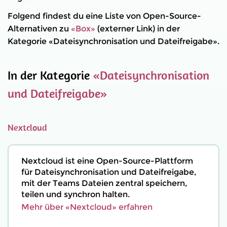
Folgend findest du eine Liste von Open-Source-
Alternativen zu
«Box»
(externer Link) in der
Kategorie «Dateisynchronisation und Dateifreigabe».
In der Kategorie
«Dateisynchronisation
und Dateifreigabe»
Nextcloud
Nextcloud ist eine Open-Source-Plattform
für Dateisynchronisation und Dateifreigabe,
mit der Teams Dateien zentral speichern,
teilen und synchron halten.
Mehr über «Nextcloud» erfahren