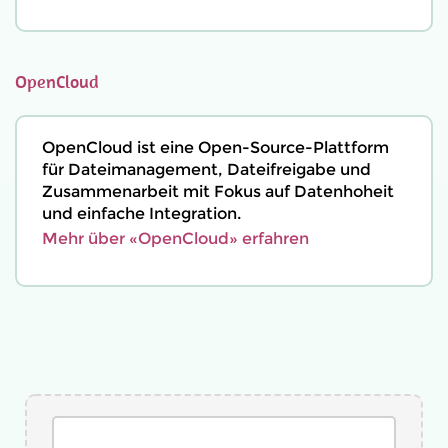
OpenCloud
OpenCloud ist eine Open-Source-Plattform
für Dateimanagement, Dateifreigabe und
Zusammenarbeit mit Fokus auf Datenhoheit
und einfache Integration.
Mehr über «OpenCloud» erfahren