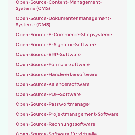
Open-Source-Content-Management-
Systeme (CMS)
Open-Source-Dokumenten­management-
Systeme (DMS)
Open-Source-E-Commerce-Shopsysteme
Open-Source-E-Signatur-Software
Open-Source-ERP-Software
Open-Source-Formularsoftware
Open-Source-Handwerkersoftware
Open-Source-Kalendersoftware
Open-Source-PDF-Software
Open-Source-Passwort­manager
Open-Source-Projektmanagement-Software
Open-Source-Rechnungssoftware
Open-Source-Software für virtuelle