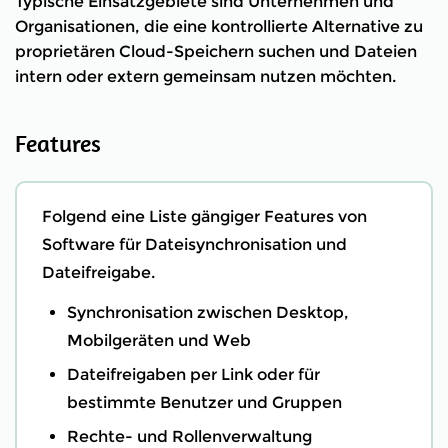
Typische Einsatzgebiete sind Unternehmen und
Organisationen, die eine kontrollierte Alternative zu
proprietären Cloud-Speichern suchen und Dateien
intern oder extern gemeinsam nutzen möchten.
Features
Folgend eine Liste gängiger Features von
Software für Dateisynchronisation und
Dateifreigabe.
Synchronisation zwischen Desktop,
Mobilgeräten und Web
Dateifreigaben per Link oder für
bestimmte Benutzer und Gruppen
Rechte- und Rollenverwaltung