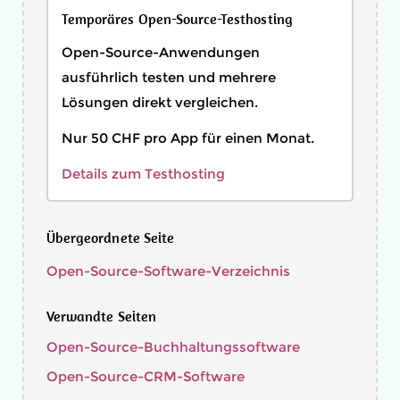
Temporäres Open-Source-Testhosting
Open-Source-Anwendungen
ausführlich testen und mehrere
Lösungen direkt vergleichen.
Nur 50 CHF pro App für einen Monat.
Details zum Testhosting
Übergeordnete Seite
Open-Source-Software-Verzeichnis
Verwandte Seiten
Open-Source-Buchhaltungssoftware
Open-Source-CRM-Software