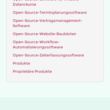
Datenräume
Open-Source-Terminplanungssoftware
Open-Source-Vertragsmanagement-
Software
Open-Source-Website-Baukästen
Open-Source-Workflow-
Automatisierungssoftware
Open-Source-Zeiterfassungssoftware
Produkte
Proprietäre Produkte