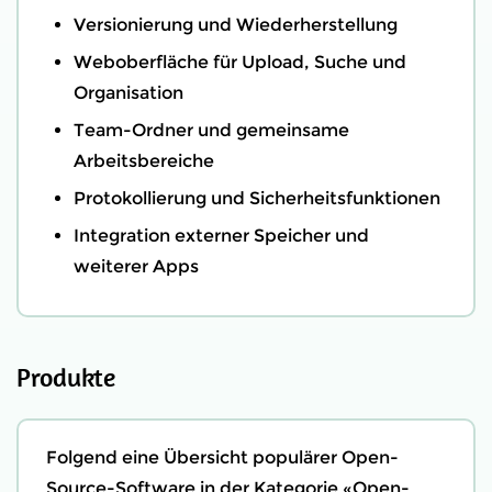
Versionierung und Wiederherstellung
Weboberfläche für Upload, Suche und
Organisation
Team-Ordner und gemeinsame
Arbeitsbereiche
Protokollierung und Sicherheitsfunktionen
Integration externer Speicher und
weiterer Apps
Produkte
Folgend eine Übersicht populärer Open-
Source-Software in der Kategorie «Open-