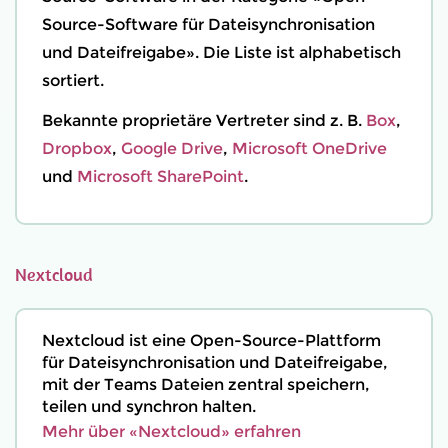
Source-Software für Dateisynchronisation
und Dateifreigabe». Die Liste ist alphabetisch
sortiert.
Bekannte proprietäre Vertreter sind z. B.
Box
,
Dropbox
,
Google Drive
,
Microsoft OneDrive
und
Microsoft SharePoint
.
Nextcloud
Nextcloud ist eine Open-Source-Plattform
für Dateisynchronisation und Dateifreigabe,
mit der Teams Dateien zentral speichern,
teilen und synchron halten.
Mehr über «Nextcloud» erfahren