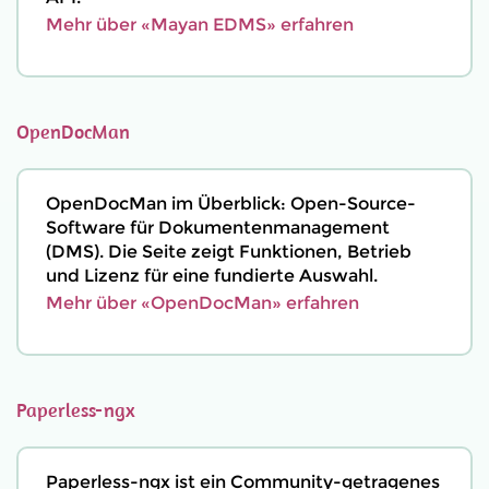
Mehr über «Mayan EDMS» erfahren
OpenDocMan
OpenDocMan im Überblick: Open-Source-
Software für Dokumentenmanagement
(DMS). Die Seite zeigt Funktionen, Betrieb
und Lizenz für eine fundierte Auswahl.
Mehr über «OpenDocMan» erfahren
Paperless-ngx
Paperless-ngx ist ein Community-getragenes