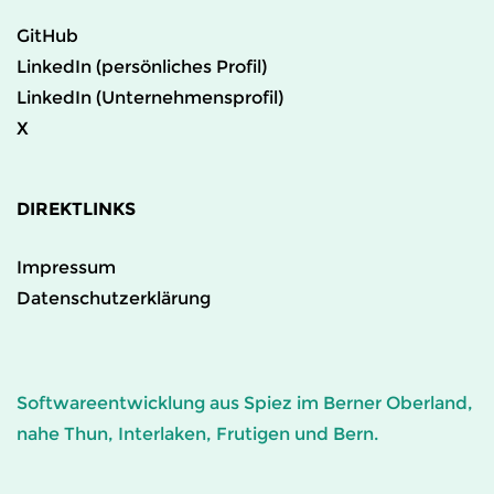
GitHub
LinkedIn (persönliches Profil)
LinkedIn (Unternehmensprofil)
X
DIREKTLINKS
Impressum
Datenschutzerklärung
Softwareentwicklung aus Spiez im Berner Oberland,
nahe Thun, Interlaken, Frutigen und Bern.