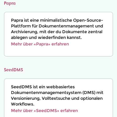
Papra
Papra ist eine minimalistische Open-Source-
Plattform für Dokumentenmanagement und
Archivierung, mit der du Dokumente zentral
ablegen und wiederfinden kannst.
Mehr über «Papra» erfahren
SeedDMS
SeedDMS ist ein webbasiertes
Dokumentenmanagementsystem (DMS) mit
Versionierung, Volltextsuche und optionalen
Workflows.
Mehr über «SeedDMS» erfahren