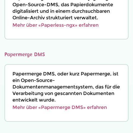
Open-Source-DMS, das Papierdokumente
digitalisiert und in einem durchsuchbaren
Online-Archiv strukturiert verwaltet.
Mehr über «Paperless-ngx» erfahren
Papermerge DMS
Papermerge DMS, oder kurz Papermerge, ist
ein Open-Source-
Dokumentenmanagementsystem, das für die
Verarbeitung von gescannten Dokumenten
entwickelt wurde.
Mehr über «Papermerge DMS» erfahren