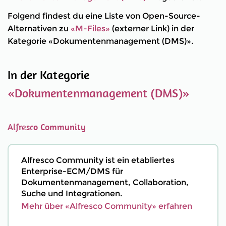
Folgend findest du eine Liste von Open-Source-
Alternativen zu
«M-Files»
(externer Link) in der
Kategorie «Dokumentenmanagement (DMS)».
In der Kategorie
«Dokumentenmanagement (DMS)»
Alfresco Community
Alfresco Community ist ein etabliertes
Enterprise-ECM/DMS für
Dokumentenmanagement, Collaboration,
Suche und Integrationen.
Mehr über «Alfresco Community» erfahren