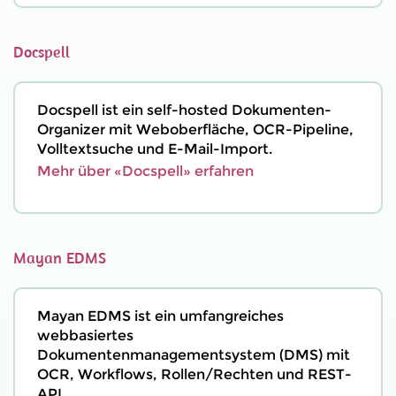
Docspell
Docspell ist ein self-hosted Dokumenten-
Organizer mit Weboberfläche, OCR-Pipeline,
Volltextsuche und E-Mail-Import.
Mehr über «Docspell» erfahren
Mayan EDMS
Mayan EDMS ist ein umfangreiches
webbasiertes
Dokumentenmanagementsystem (DMS) mit
OCR, Workflows, Rollen/Rechten und REST-
API.