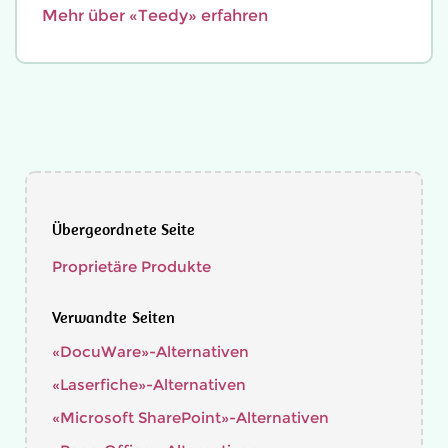
Mehr über «Teedy» erfahren
Übergeordnete Seite
Proprietäre Produkte
Verwandte Seiten
«DocuWare»-Alternativen
«Laserfiche»-Alternativen
«Microsoft SharePoint»-Alternativen